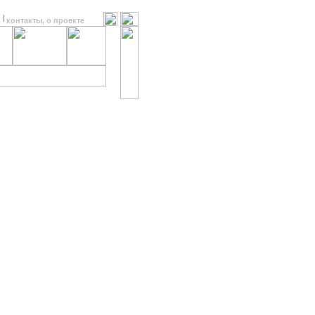
в
контакты, о проекте