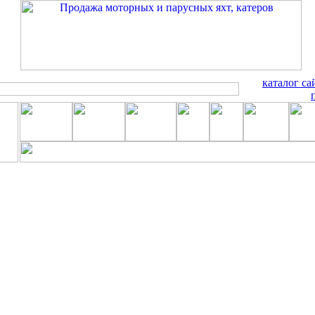
каталог са