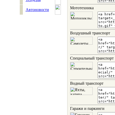
Мототехника
Автоновости
Воздушный транспорт
Специальный транспорт
Водный транспорт
Гаражи и паркинги