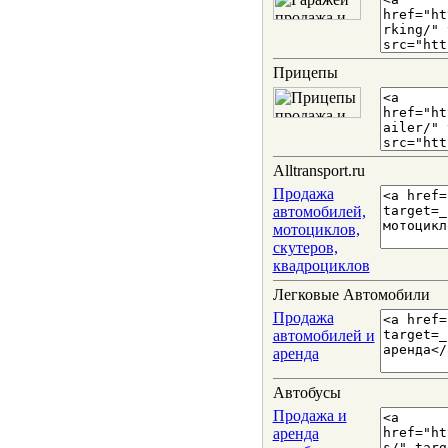
Прицепы
Alltransport.ru
Продажа
автомобилей,
мотоциклов,
скутеров,
квадроциклов
Легковые Автомобили
Продажа
автомобилей и
аренда
Автобусы
Продажа и
аренда