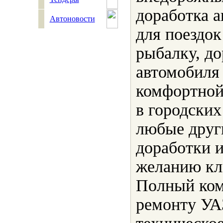
доработка 
Автоновости
для поездок
рыбалку, до
автомобиля
комфортной 
в городских
любые друг
доработки 
желанию кл
Полный ком
ремонту УА