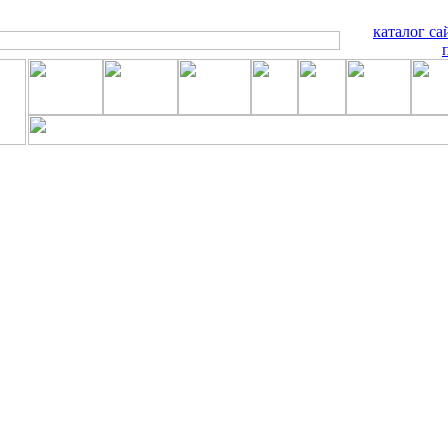
каталог са