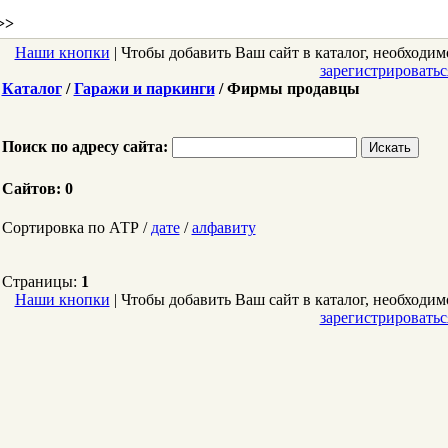
>>
Наши кнопки
| Чтобы добавить Ваш сайт в каталог, необходим
зарегистрироватьс
Каталог
/
Гаражи и паркинги
/ Фирмы продавцы
Поиск по адресу сайта:
Сайтов: 0
Сортировка по АТР /
дате
/
алфавиту
Страницы:
1
Наши кнопки
| Чтобы добавить Ваш сайт в каталог, необходим
зарегистрироватьс