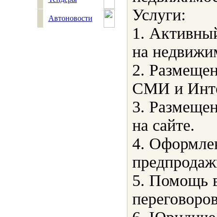
Услуги:
Автоновости
1. Активны
на недвижи
2. Размещен
СМИ и Инте
3. Размеще
на сайте.
4. Оформле
предпродаж
5. Помощь 
переговоров